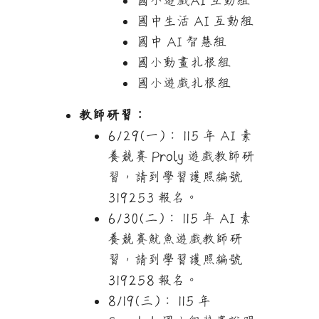
國小
遊戲
AI 互動組
國中生活 AI 互動組
國中 AI 智慧組
國小動畫扎根組
國小遊戲扎根組
教師研習：
6/29(一)： 115 年 AI 素
養競賽 Proly 遊戲教師研
習，請到學習護照編號
319253 報名。
6/30(二)： 115 年 AI 素
養競賽魷魚遊戲教師研
習，請到學習護照編號
319258 報名。
8/19(三)： 115 年